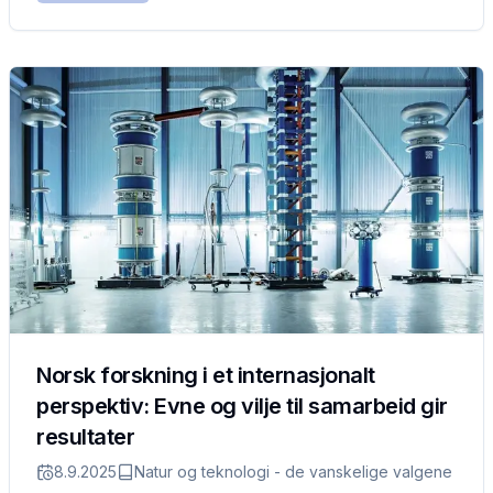
Norsk forskning i et internasjonalt
perspektiv: Evne og vilje til samarbeid gir
resultater
8.9.2025
Natur og teknologi - de vanskelige valgene