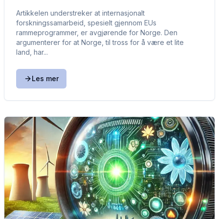
Artikkelen understreker at internasjonalt
forskningssamarbeid, spesielt gjennom EUs
rammeprogrammer, er avgjørende for Norge. Den
argumenterer for at Norge, til tross for å være et lite
land, har...
Les mer