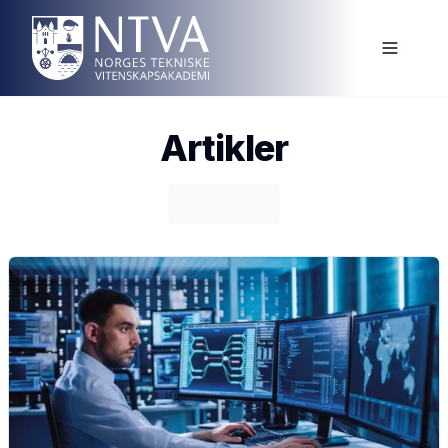
Artikler