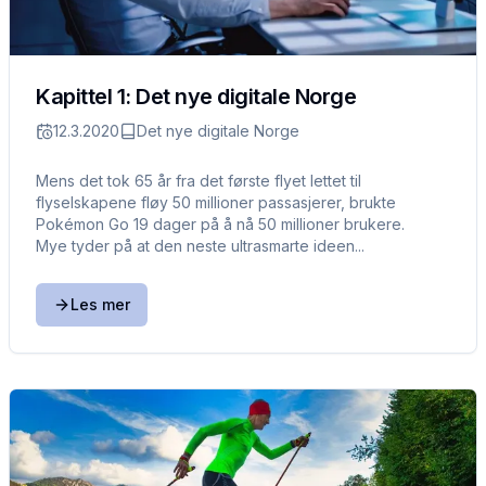
Kapittel 1: Det nye digitale Norge
12.3.2020
Det nye digitale Norge
Mens det tok 65 år fra det første flyet lettet til
flyselskapene fløy 50 millioner passasjerer, brukte
Pokémon Go 19 dager på å nå 50 millioner brukere.
Mye tyder på at den neste ultrasmarte ideen...
Les mer