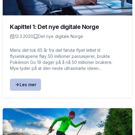
Kapittel 1: Det nye digitale Norge
12.3.2020
Det nye digitale Norge
Mens det tok 65 år fra det første flyet lettet til
flyselskapene fløy 50 millioner passasjerer, brukte
Pokémon Go 19 dager på å nå 50 millioner brukere.
Mye tyder på at den neste ultrasmarte ideen...
Les mer