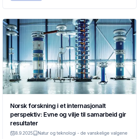
Norsk forskning i et internasjonalt
perspektiv: Evne og vilje til samarbeid gir
resultater
8.9.2025
Natur og teknologi - de vanskelige valgene