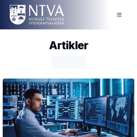
Artikler