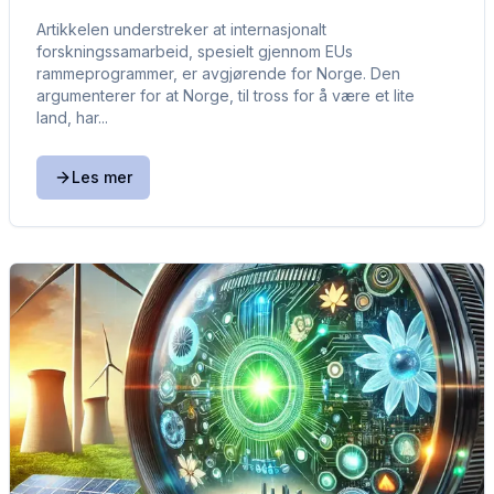
Artikkelen understreker at internasjonalt
forskningssamarbeid, spesielt gjennom EUs
rammeprogrammer, er avgjørende for Norge. Den
argumenterer for at Norge, til tross for å være et lite
land, har...
Les mer