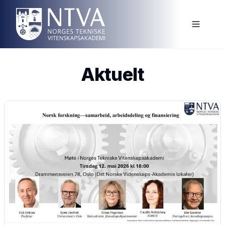
Aktuelt