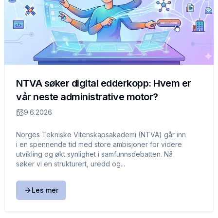
NTVA søker digital edderkopp: Hvem er
vår neste administrative motor?
9.6.2026
Norges Tekniske Vitenskapsakademi (NTVA) går inn
i en spennende tid med store ambisjoner for videre
utvikling og økt synlighet i samfunnsdebatten. Nå
søker vi en strukturert, uredd og...
Les mer