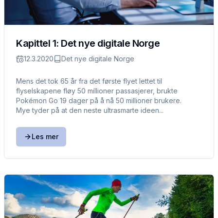
Kapittel 1: Det nye digitale Norge
12.3.2020
Det nye digitale Norge
Mens det tok 65 år fra det første flyet lettet til
flyselskapene fløy 50 millioner passasjerer, brukte
Pokémon Go 19 dager på å nå 50 millioner brukere.
Mye tyder på at den neste ultrasmarte ideen...
Les mer