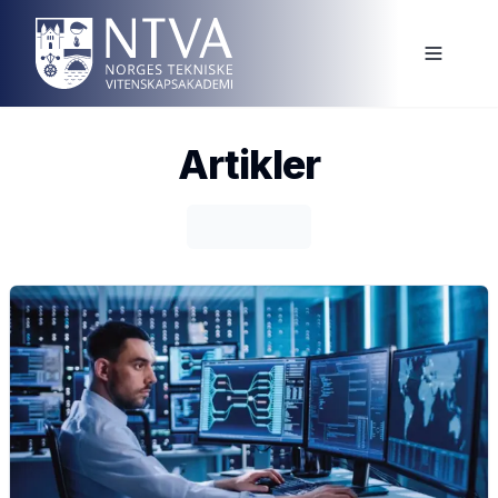
Artikler