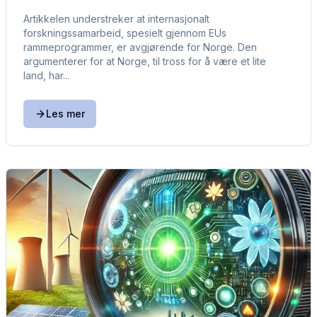
Artikkelen understreker at internasjonalt
forskningssamarbeid, spesielt gjennom EUs
rammeprogrammer, er avgjørende for Norge. Den
argumenterer for at Norge, til tross for å være et lite
land, har...
Les mer