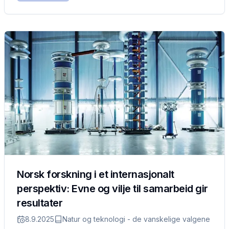
Norsk forskning i et internasjonalt
perspektiv: Evne og vilje til samarbeid gir
resultater
8.9.2025
Natur og teknologi - de vanskelige valgene