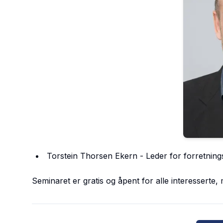
Torstein Thorsen Ekern - Leder for forretni
Seminaret er gratis og åpent for alle interesserte