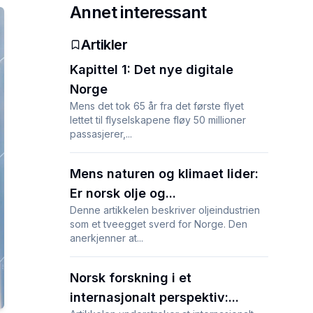
Annet interessant
Artikler
Kapittel 1: Det nye digitale
Norge
Mens det tok 65 år fra det første flyet
lettet til flyselskapene fløy 50 millioner
passasjerer,...
Mens naturen og klimaet lider:
Er norsk olje og...
Denne artikkelen beskriver oljeindustrien
som et tveegget sverd for Norge. Den
anerkjenner at...
Norsk forskning i et
internasjonalt perspektiv:...