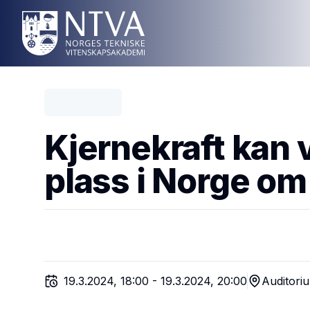
Kjernekraft kan 
plass i Norge om
19.3.2024, 18:00
-
19.3.2024, 20:00
Auditori