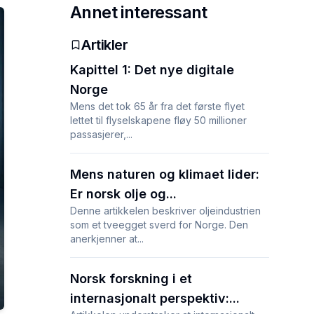
Annet interessant
Artikler
Kapittel 1: Det nye digitale
Norge
Mens det tok 65 år fra det første flyet
lettet til flyselskapene fløy 50 millioner
passasjerer,...
Mens naturen og klimaet lider:
Er norsk olje og...
Denne artikkelen beskriver oljeindustrien
som et tveegget sverd for Norge. Den
anerkjenner at...
Norsk forskning i et
internasjonalt perspektiv:...