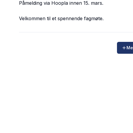
Påmelding via Hoopla innen 15. mars.
Velkommen til et spennende fagmøte.
Me