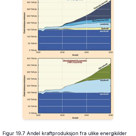
Figur 19.7 Andel kraftproduksjon fra ulike energikilder