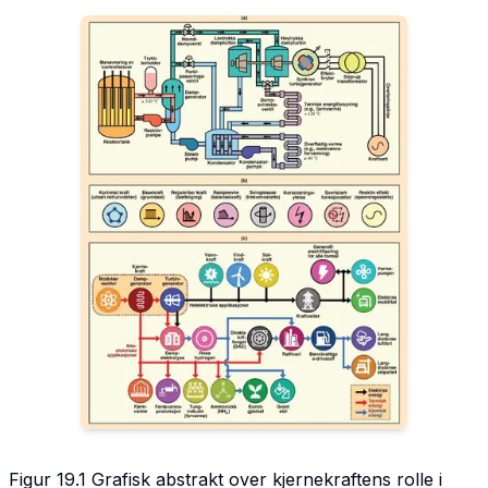
Figur 19.1 Grafisk abstrakt over kjernekraftens rolle i