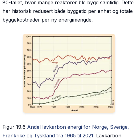
80-tallet, hvor mange reaktorer ble bygd samtidig. Dette
har historisk redusert både byggetid per enhet og totale
byggekostnader per ny energimengde.
Figur 19.6
Andel lavkarbon energi for Norge, Sverige,
Frankrike og Tyskland fra 1965 til 2021
. Lavkarbon