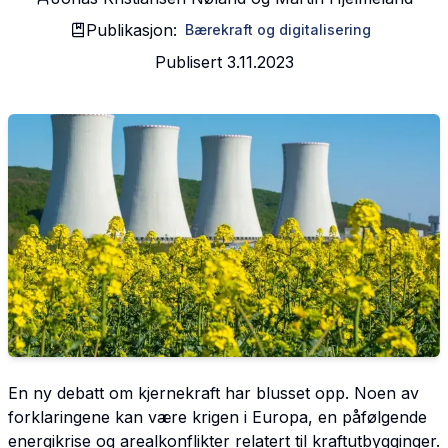
Publikasjon:
Bærekraft og digitalisering
Publisert
3.11.2023
En ny debatt om kjernekraft har blusset opp. Noen av
forklaringene kan være krigen i Europa, en påfølgende
energikrise og arealkonflikter relatert til kraftutbygginger.