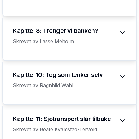
Kapittel 8: Trenger vi banken?
Skrevet av
Lasse Meholm
Kapittel 10: Tog som tenker selv
Skrevet av
Ragnhild Wahl
Kapittel 11: Sjøtransport slår tilbake
Skrevet av
Beate Kvamstad-Lervold