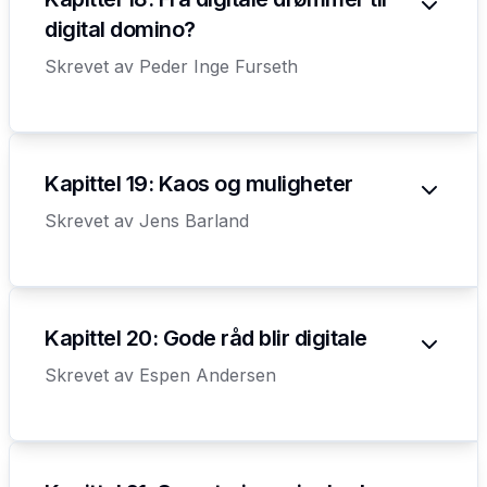
digital domino?
Skrevet av
Peder Inge Furseth
Kapittel 19: Kaos og muligheter
Skrevet av
Jens Barland
Kapittel 20: Gode råd blir digitale
Skrevet av
Espen Andersen