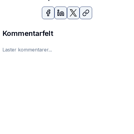
Kommentarfelt
Laster kommentarer...