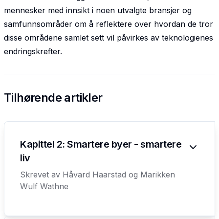
mennesker med innsikt i noen utvalgte bransjer og
samfunnsområder om å reflektere over hvordan de tror
disse områdene samlet sett vil påvirkes av teknologienes
endringskrefter.
Tilhørende artikler
Kapittel 2: Smartere byer - smartere
liv
Skrevet av
Håvard Haarstad og Marikken
Wulf Wathne