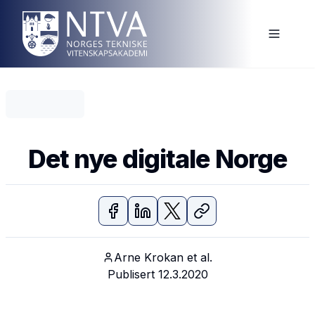
Det nye digitale Norge
Arne Krokan et al.
Publisert
12.3.2020