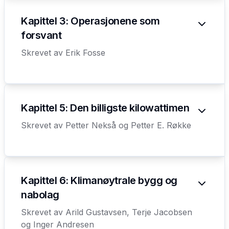
Kapittel 3: Operasjonene som
forsvant
Skrevet av
Erik Fosse
Kapittel 5: Den billigste kilowattimen
Skrevet av
Petter Nekså og Petter E. Røkke
Kapittel 6: Klimanøytrale bygg og
nabolag
Skrevet av
Arild Gustavsen, Terje Jacobsen
og Inger Andresen