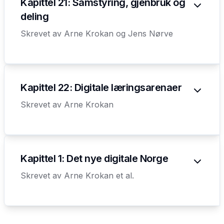
Kapittel 21: Samstyring, gjenbruk og
deling
Skrevet av
Arne Krokan og Jens Nørve
Kapittel 22: Digitale læringsarenaer
Skrevet av
Arne Krokan
Kapittel 1: Det nye digitale Norge
Skrevet av
Arne Krokan et al.