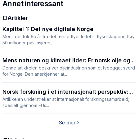
Annet interessant
Artikler
Kapittel 1: Det nye digitale Norge
Mens det tok 65 år fra det første flyet lettet til flyselskapene fløy
50 millioner passasjerer,...
Mens naturen og klimaet lider: Er norsk olje og...
Denne artikkelen beskriver oljeindustrien som et tveegget sverd
for Norge. Den anerkjenner at...
Norsk forskning i et internasjonalt perspektiv:...
Artikkelen understreker at internasjonalt forskningssamarbeid,
spesielt gjennom EUs...
Se mer